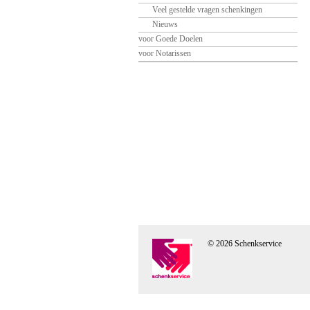
Veel gestelde vragen schenkingen
Nieuws
voor Goede Doelen
voor Notarissen
© 2026 Schenkservice