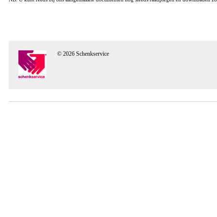
© 2026 Schenkservice