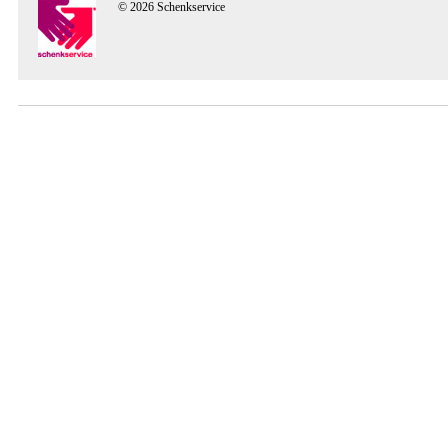
© 2026 Schenkservice