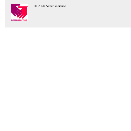
© 2026 Schenkservice