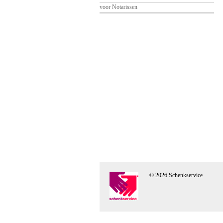
voor Notarissen
© 2026 Schenkservice