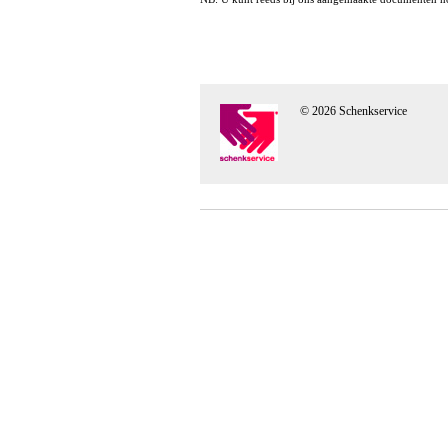
© 2026 Schenkservice