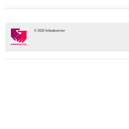
© 2026 Schenkservice