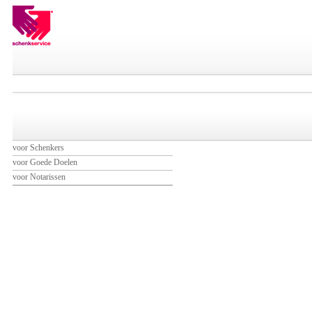
voor Schenkers
voor Goede Doelen
voor Notarissen