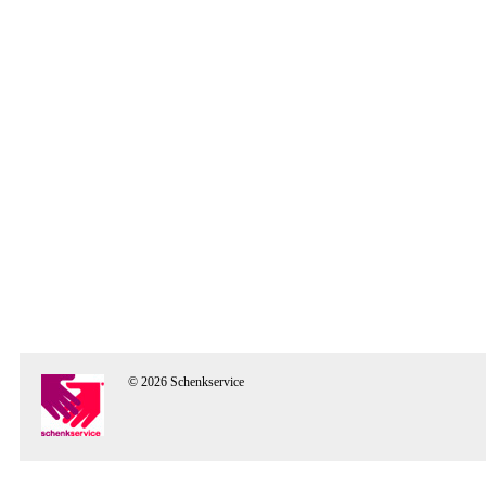
© 2026 Schenkservice