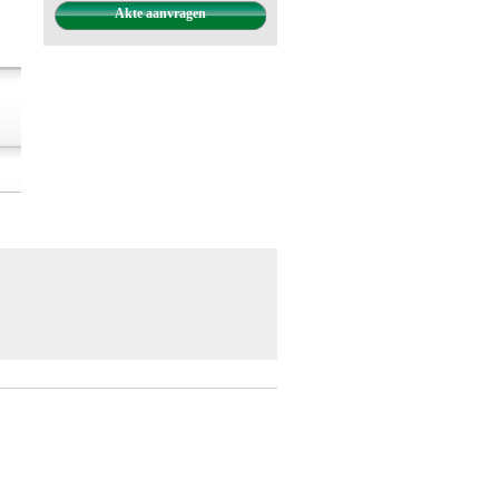
Akte aanvragen