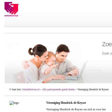
Zoe
Zoek o
U bent hier:
SchenkService.nl
»
Alle participerende goede doelen
» Vereniging Hendrick de Keyser
Vereniging Hendrick de Keyser
Vereniging Hendrick de Keyser zet zich in voor het