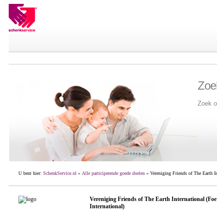
Zoe
Zoek o
U bent hier:
SchenkService.nl
»
Alle participerende goede doelen
» Vereniging Friends of The Earth Int
Vereniging Friends of The Earth International (Foe
International)