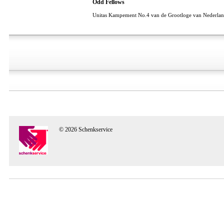
Odd Fellows
Unitas Kampement No.4 van de Grootloge van Nederland
© 2026 Schenkservice