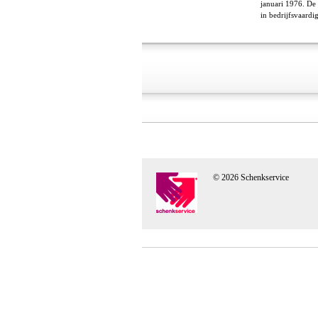
januari 1976. De 
in bedrijfsvaardi
© 2026 Schenkservice