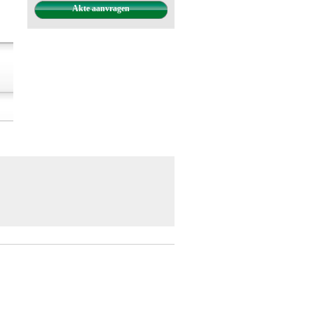
Akte aanvragen