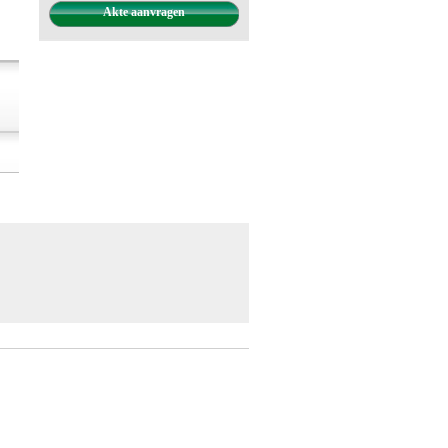
Akte aanvragen