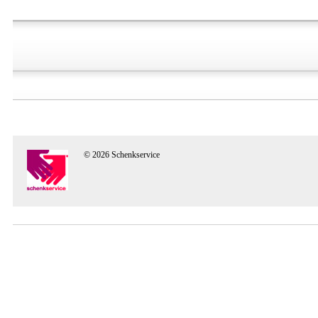
© 2026 Schenkservice