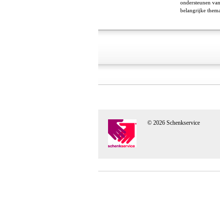
ondersteunen van
belangrijke thema
© 2026 Schenkservice