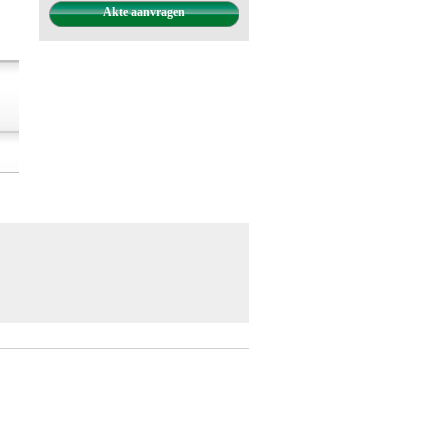
Akte aanvragen