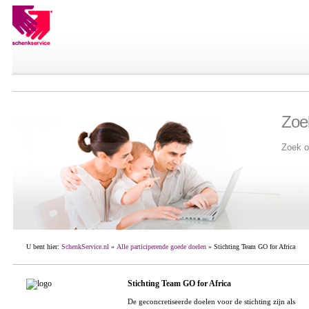
Zoe
Zoek o
U bent hier:
SchenkService.nl
»
Alle participerende goede doelen
» Stichting Team GO for Africa
Stichting Team GO for Africa
De geconcretiseerde doelen voor de stichting zijn als