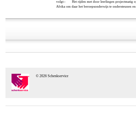
volgt:- Het rijden met door leerlingen projectmatig op
Afrika om daar het beroepsonderwijs te ondersteunen en 
© 2026 Schenkservice