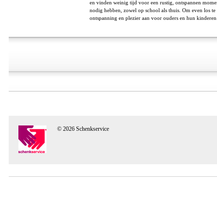
en vinden weinig tijd voor een rustig, ontspannen momen
nodig hebben, zowel op school als thuis. Om even los te 
ontspanning en plezier aan voor ouders en hun kinderen in
© 2026 Schenkservice