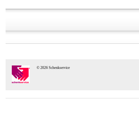
© 2026 Schenkservice