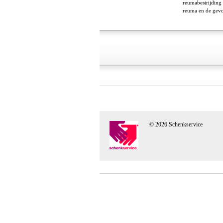
reumabestrijding 
reuma en de gevo
© 2026 Schenkservice