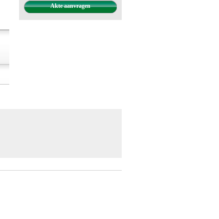
Akte aanvragen