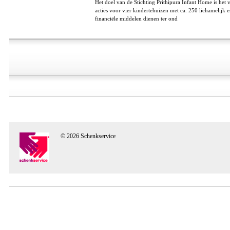
Het doel van de Stichting Prithipura Infant Home is het
acties voor vier kindertehuizen met ca. 250 lichamelijk 
financiële middelen dienen ter ond
© 2026 Schenkservice