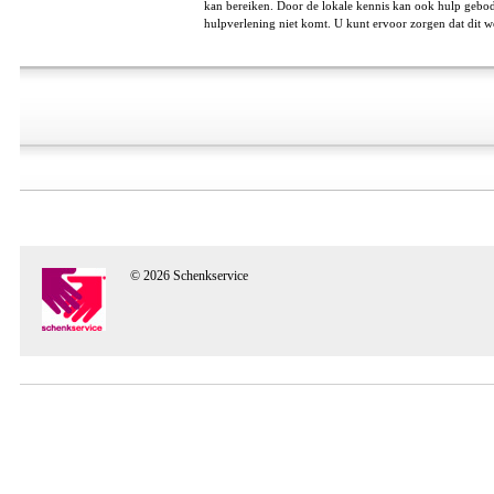
kan bereiken. Door de lokale kennis kan ook hulp gebod
hulpverlening niet komt. U kunt ervoor zorgen dat dit w
© 2026 Schenkservice