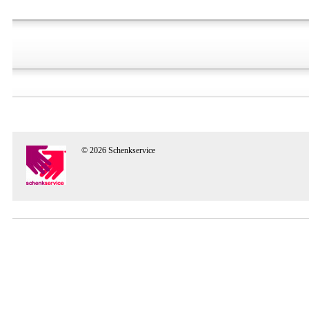
© 2026 Schenkservice