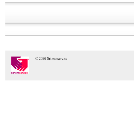
© 2026 Schenkservice