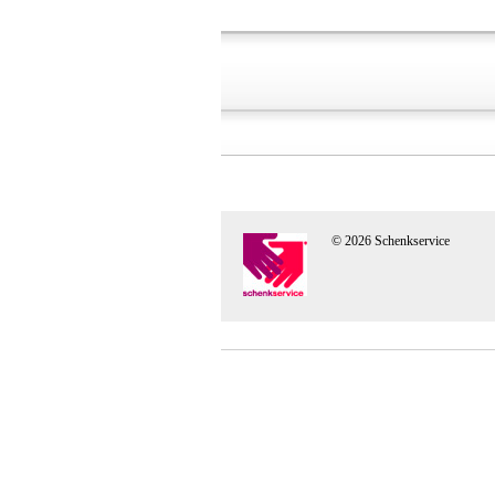
© 2026 Schenkservice