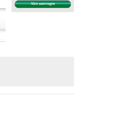
Akte aanvragen