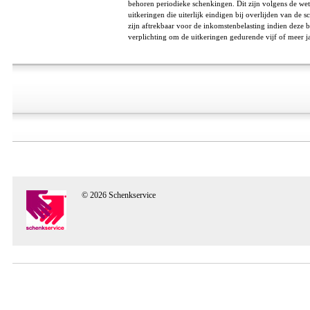
behoren periodieke schenkingen. Dit zijn volgens de wet
uitkeringen die uiterlijk eindigen bij overlijden van de 
zijn aftrekbaar voor de inkomstenbelasting indien deze b
verplichting om de uitkeringen gedurende vijf of meer jare
© 2026 Schenkservice