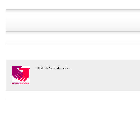
© 2026 Schenkservice