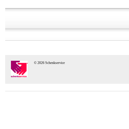
© 2026 Schenkservice