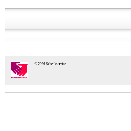
© 2026 Schenkservice