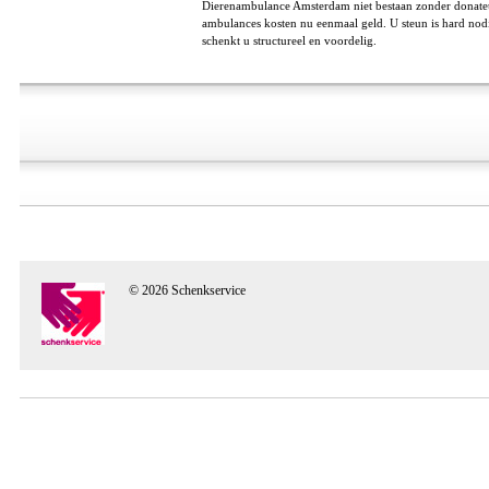
Dierenambulance Amsterdam niet bestaan zonder donateur
ambulances kosten nu eenmaal geld. U steun is hard nodi
schenkt u structureel en voordelig.
© 2026 Schenkservice