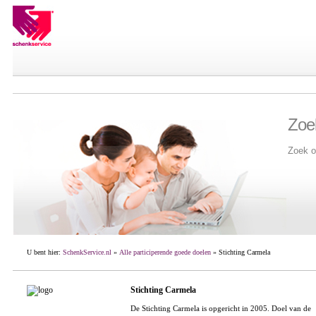
Zoe
Zoek o
U bent hier:
SchenkService.nl
»
Alle participerende goede doelen
» Stichting Carmela
Stichting Carmela
De Stichting Carmela is opgericht in 2005. Doel van de