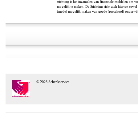
stichting is het inzamelen van financiele middelen om vo
mogelijk te maken. De Stichting richt zich hiertoe zowel
(mede) mogelijk maken van goede (preschool) onderwijsf
© 2026 Schenkservice