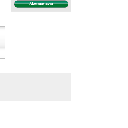
Akte aanvragen