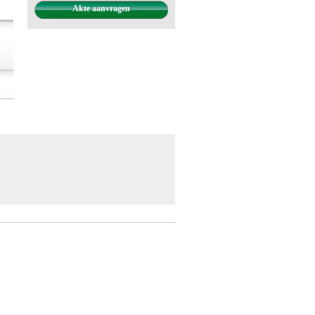
Akte aanvragen