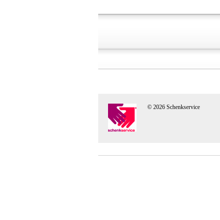
© 2026 Schenkservice