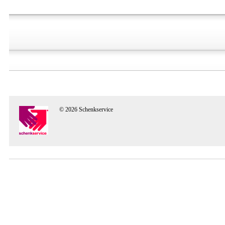
© 2026 Schenkservice