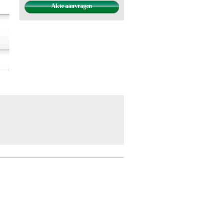
Akte aanvragen