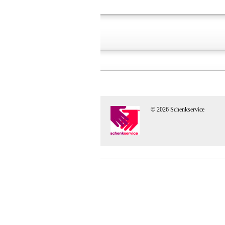
© 2026 Schenkservice