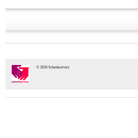
© 2026 Schenkservice