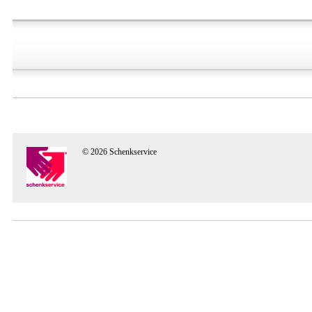
© 2026 Schenkservice