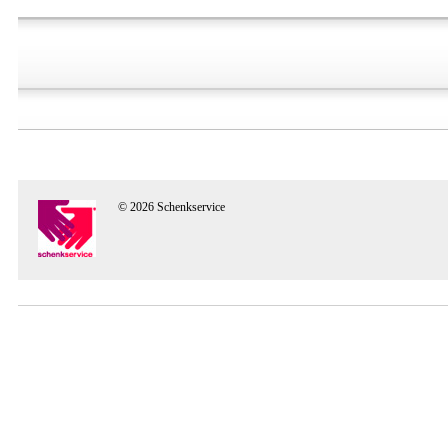
© 2026 Schenkservice