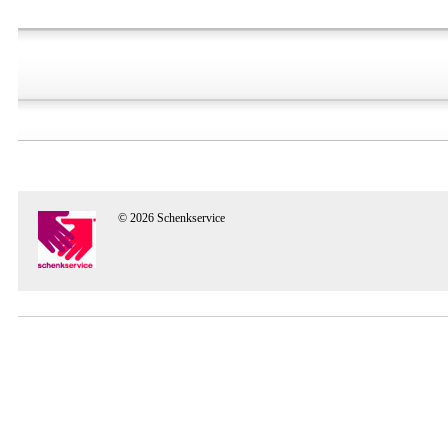
© 2026 Schenkservice