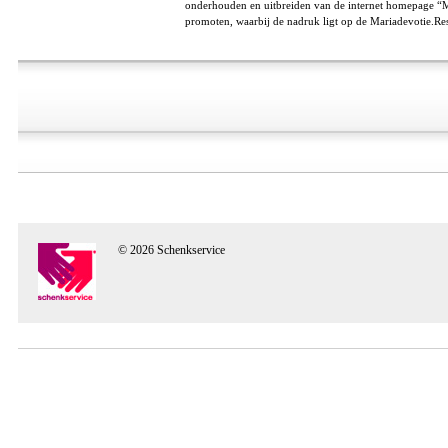
onderhouden en uitbreiden van de internet homepage “
promoten, waarbij de nadruk ligt op de Mariadevotie.Res
© 2026 Schenkservice