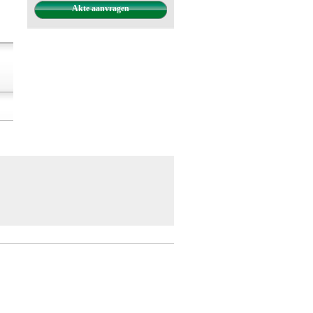
Akte aanvragen