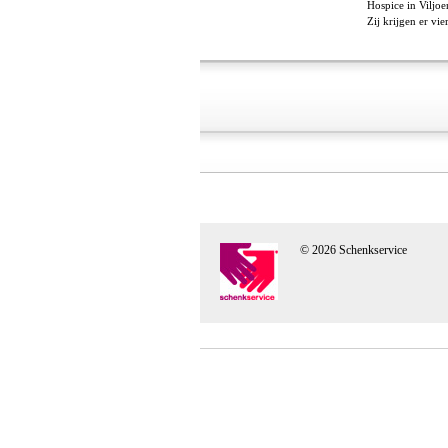
Hospice in Viljoe
Zij krijgen er vi
© 2026 Schenkservice