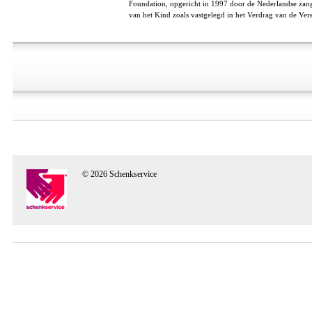
Foundation, opgericht in 1997 door de Nederlandse zang
van het Kind zoals vastgelegd in het Verdrag van de Ver
© 2026 Schenkservice