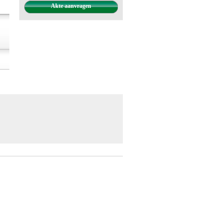
Akte aanvragen