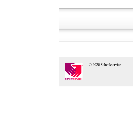
© 2026 Schenkservice