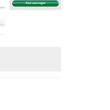
Akte aanvragen