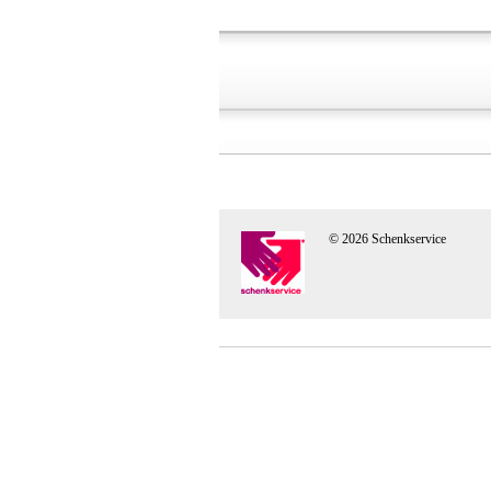
© 2026 Schenkservice