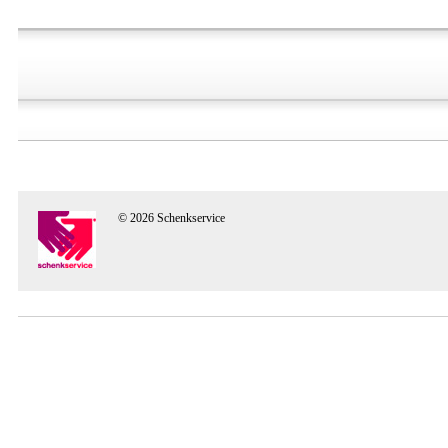
© 2026 Schenkservice