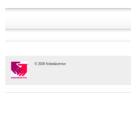
© 2026 Schenkservice