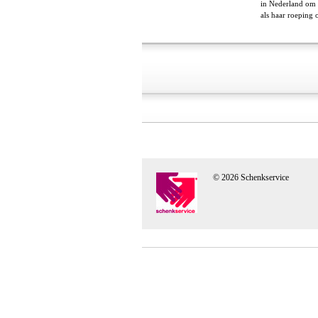
in Nederland om 
als haar roeping
© 2026 Schenkservice