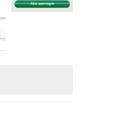
Akte aanvragen