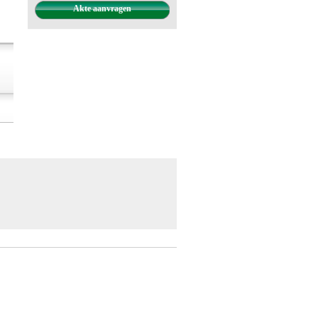
Akte aanvragen