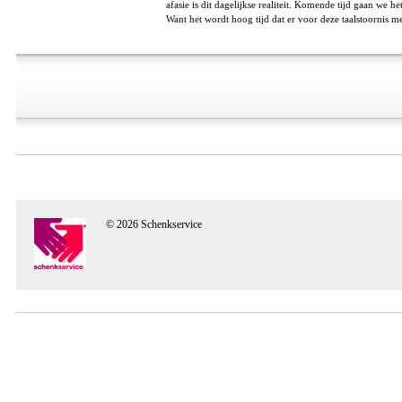
afasie is dit dagelijkse realiteit. Komende tijd gaan we he
Want het wordt hoog tijd dat er voor deze taalstoornis 
© 2026 Schenkservice