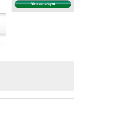
Akte aanvragen